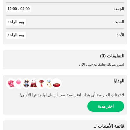
الجمعة
04:00 - 12:00
السبت
يوم الراحة
الأحد
يوم الراحة
التعليقات (0)
ليس هنالك تعليقات حتى الان
الهدايا
لا تمتلك العارضة أي هدايا افتراضية بعد. أرسل لها هديتها الأولى!
اختر هدية
قائمة الأمنيات لـ