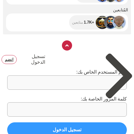
+1.7K
المُتابعين
+1.7K
متابعين
تسجيل
انضم
الدخول
اسم المستخدم الخاص بك:
كلمة المرور الخاصة بك:
تسجيل الدخول