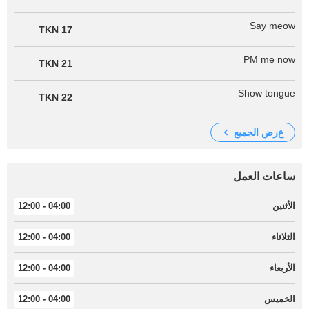
Say meow
17 TKN
PM me now
21 TKN
Show tongue
22 TKN
عرض الجميع
ساعات العمل
الأثنين
04:00 - 12:00
الثلاثاء
04:00 - 12:00
الأربعاء
04:00 - 12:00
الخميس
04:00 - 12:00